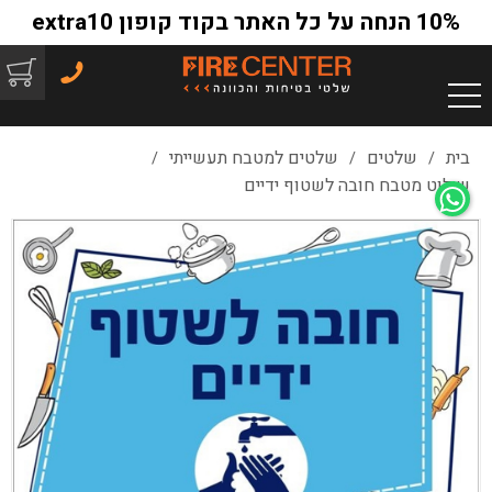
10% הנחה על כל האתר בקוד קופון extra10
בית
שלטים
שלטים למטבח תעשייתי
/
/
/
שילוט מטבח חובה לשטוף ידיים