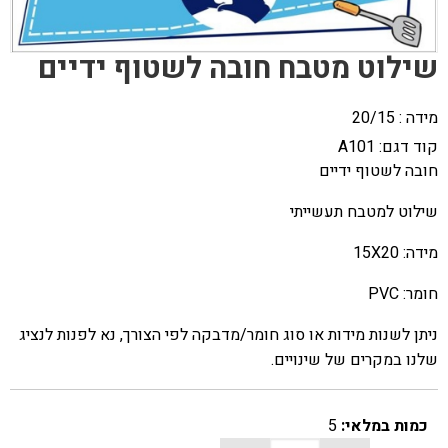
שילוט מטבח חובה לשטוף ידיים
מידה : 20/15
קוד דגם:
A101
חובה לשטוף ידיים
שילוט למטבח תעשייתי
מידה: 15X20
חומר: PVC
ניתן לשנות מידות או סוג חומר/מדבקה לפי הצורך, נא לפנות לנציג
שלנו במקרים של שינויים.
כמות במלאי:
5