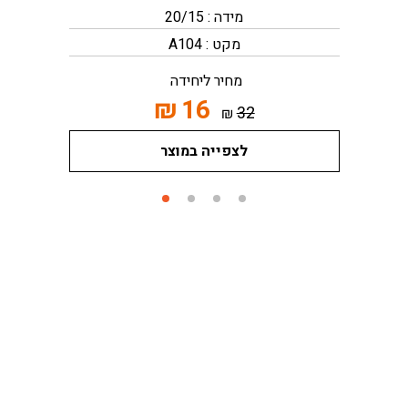
מידה : 20/15
מקט : A104
מחיר ליחידה
₪
16
32
₪
לצפייה במוצר