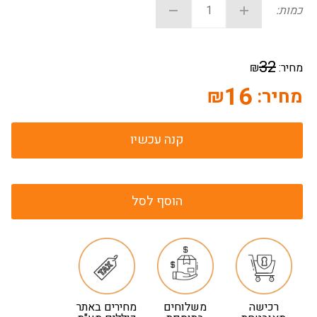
כמות:
32
מחיר:
₪
16
מחיר:
₪
קנה עכשיו
הוסף לסל
רכישה
משלוחים
מחירים באתר