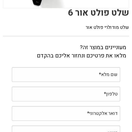
שלט פולט אור 6
שלט מודולרי פולט אור
מעוניינים במוצר זה?
מלאו את פרטיכם ונחזור אליכם בהקדם