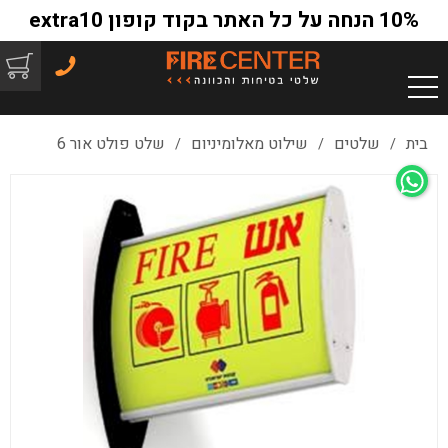
10% הנחה על כל האתר בקוד קופון extra10
בית
שלטים
שילוט מאלומיניום
שלט פולט אור 6
/
/
/