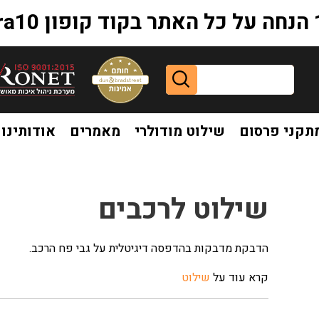
extr
תקני פרסום
שילוט מודולרי
מאמרים
אודותינו
שילוט לרכבים
הדבקת מדבקות בהדפסה דיגיטלית על גבי פח הרכב.
קרא עוד על
שילוט