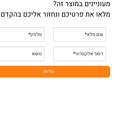
מעוניינים במוצר זה?
מלאו את פרטיכם ונחזור אליכם בהקדם