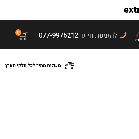
0
:להזמנות חייגו
077-9976212