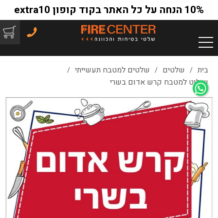
10% הנחה על כל האתר בקוד קופון extra10
בית
שלטים
שלטים למטבח תעשייתי
/
/
/
שילוט למטבח קרש אדום בשרי