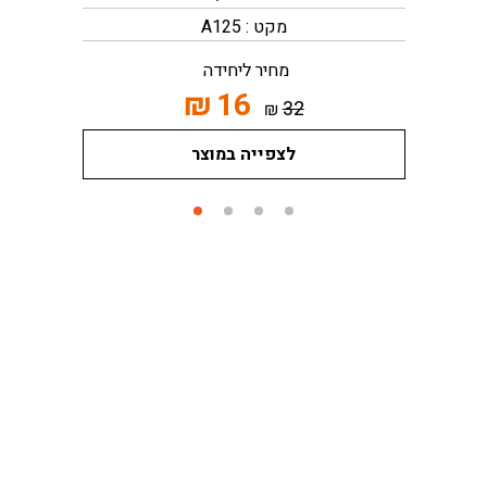
מקט : A125
מחיר ליחידה
₪
16
32
₪
לצפייה במוצר