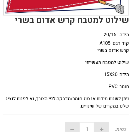
שילוט למטבח קרש אדום בשרי
מידה : 20/15
קוד דגם:
A105
קרש אדום בשרי
שילוט למטבח תעשייתי
מידה: 15X20
חומר: PVC
ניתן לשנות מידות או סוג חומר/מדבקה לפי הצורך, נא לפנות לנציג
שלנו במקרים של שינויים.
כמות: