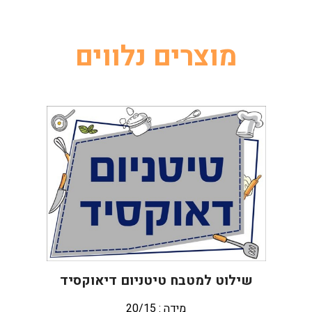
מוצרים נלווים
שילוט למטבח טיטניום דיאוקסיד
מידה : 20/15