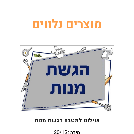
מוצרים נלווים
שילוט למטבח הגשת מנות
מידה : 20/15