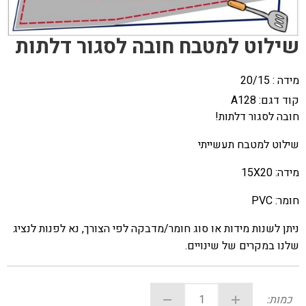
שילוט למטבח חובה לסגור דלתות
מידה : 20/15
קוד דגם:
A128
חובה לסגור דלתות!
שילוט למטבח תעשייתי
מידה: 15X20
חומר: PVC
ניתן לשנות מידות או סוג חומר/מדבקה לפי הצורך, נא לפנות לנציג
שלנו במקרים של שינויים.
כמות: