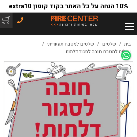
10% הנחה על כל האתר בקוד קופון extra10
בית
שלטים
שלטים למטבח תעשייתי
/
/
/
שילוט למטבח חובה לסגור דלתות