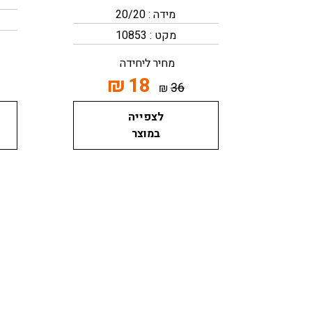
מידה : 20/20
מקט : 10853
מחיר ליחידה
₪
18
36
₪
לצפייה
במוצר