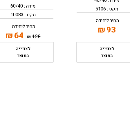
מידה : 40/40
מידה : 60/40
מקט : 5106
מקט : 10083
מחיר ליחידה
מחיר ליחידה
₪
93
₪
64
128
₪
לצפייה
לצפייה
במוצר
במוצר