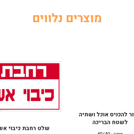
מוצרים נלווים
ר להכניס אוכל ושתיה
לשטח הבריכה
שלט רחבת כיבוי אש