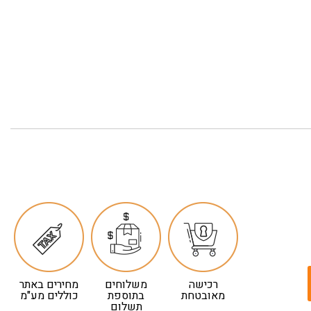
רכישה
משלוחים
מחירים באתר
מאובטחת
בתוספת
כוללים מע"מ
תשלום