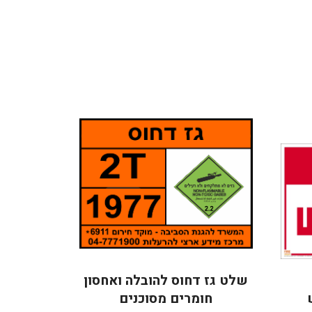
שלט גז דחוס להובלה ואחסון
חומרים מסוכנים