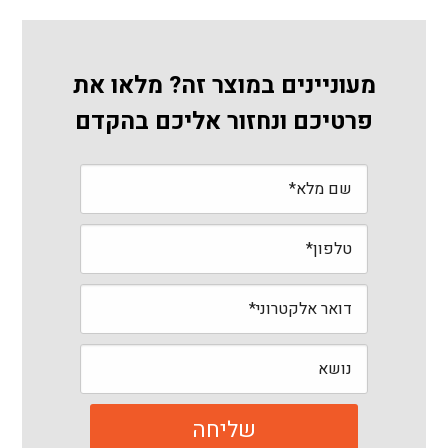
מעוניינים במוצר זה? מלאו את
פרטיכם ונחזור אליכם בהקדם