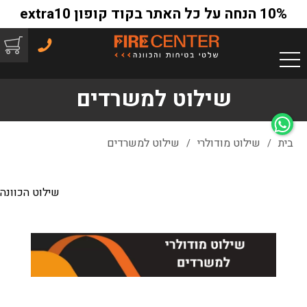
10% הנחה על כל האתר בקוד קופון extra10
שילוט למשרדים
בית
שילוט מודולרי
שילוט למשרדים
/
/
שילוט הכוונה