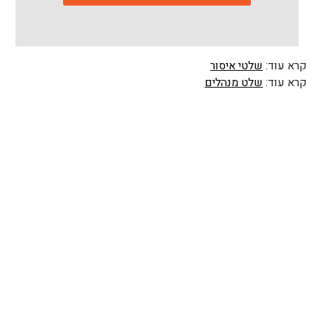
קרא עוד:
שלטי איסור
קרא עוד:
שלט מנהלים