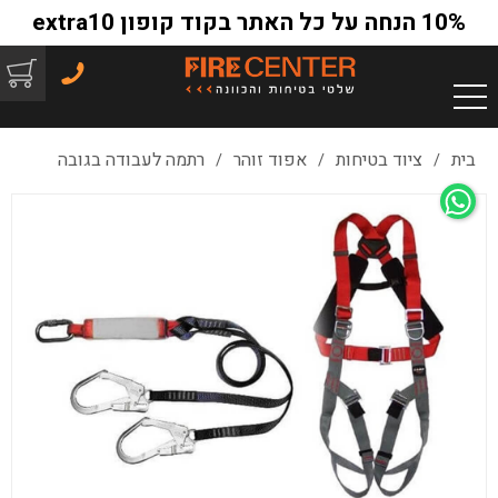
10% הנחה על כל האתר בקוד קופון extra10
בית
ציוד בטיחות
אפוד זוהר
רתמה לעבודה בגובה
/
/
/