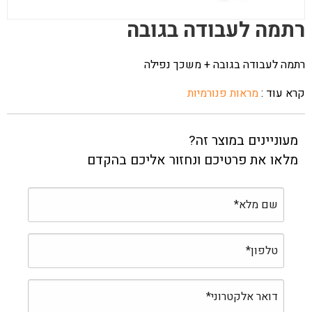
רתמה לעבודה בגובה
רתמה לעבודה בגובה + משכך נפילה
קרא עוד :
מראות פנורמיות
מעוניינים במוצר זה?
מלאו את פרטיכם ונחזור אליכם בהקדם