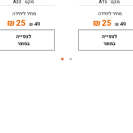
מקט : A15
מקט : A33
מחיר ליחידה
מחיר ליחידה
₪
25
₪
25
49
49
₪
₪
לצפייה
לצפייה
במוצר
במוצר