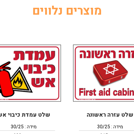
מוצרים נלווים
שלט עזרה ראשונה
שלט עמדת כיבוי אש
מידה : 30/25
מידה : 30/25