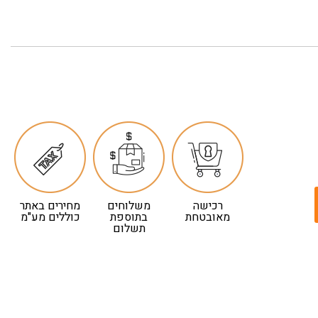
רכישה
משלוחים
מחירים באתר
מאובטחת
בתוספת
כוללים מע"מ
תשלום