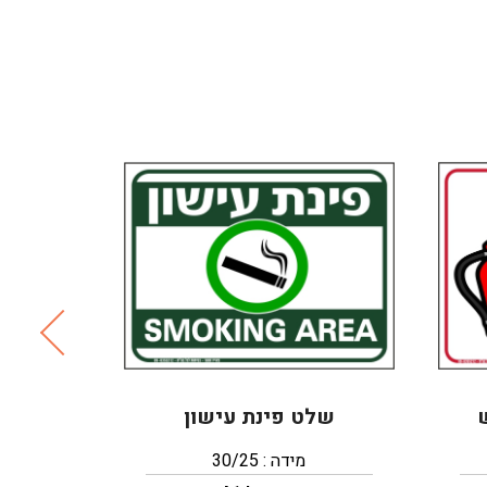
שלט פינת עישון
מידה : 30/25