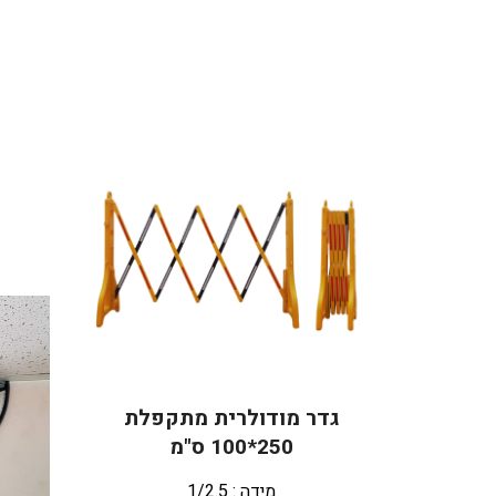
גדר מודולרית מתקפלת
250*100 ס"מ
מידה : 1/2.5