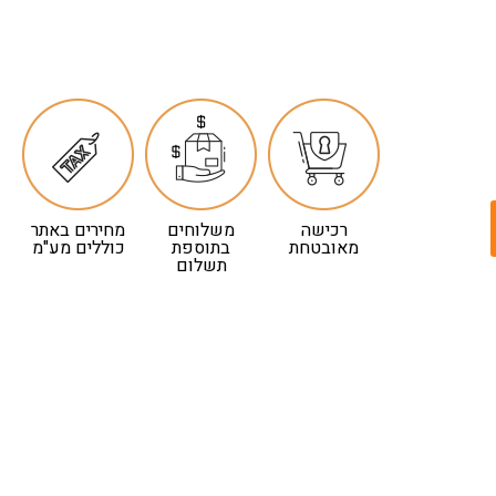
רכישה
משלוחים
מחירים באתר
מאובטחת
בתוספת
כוללים מע"מ
תשלום