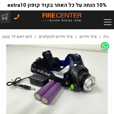
10% הנחה על כל האתר בקוד קופון extra10
בית
ציוד חירום
ציוד חירום למקלטים
פנס ראש לד נטען
/
/
/