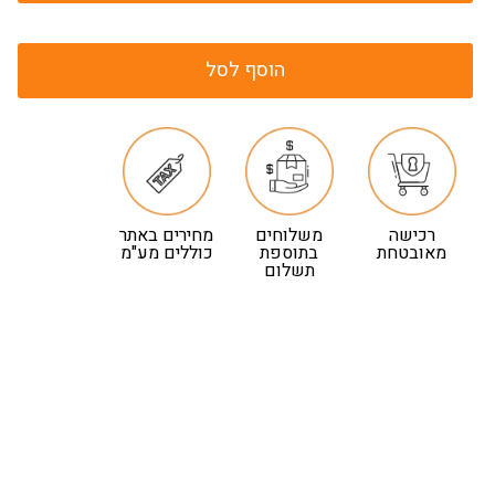
הוסף לסל
רכישה
משלוחים
מחירים באתר
מאובטחת
בתוספת
כוללים מע"מ
תשלום