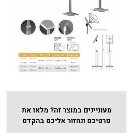
מעוניינים במוצר זה? מלאו את
פרטיכם ונחזור אליכם בהקדם