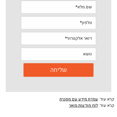
קרא עוד:
עמדת מידע עם מסגרת
קרא עוד:
לוח מודעות מואר