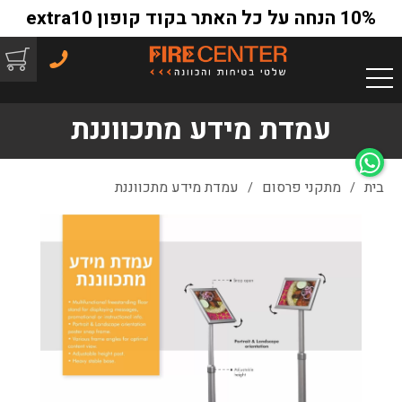
10% הנחה על כל האתר בקוד קופון extra10
עמדת מידע מתכווננת
בית
מתקני פרסום
עמדת מידע מתכווננת
/
/