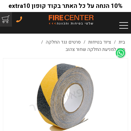
10% הנחה על כל האתר בקוד קופון extra10
בית
ציוד בטיחות
סרטים נגד החלקה
/
/
/
סרט למניעת החלקה שחור צהוב