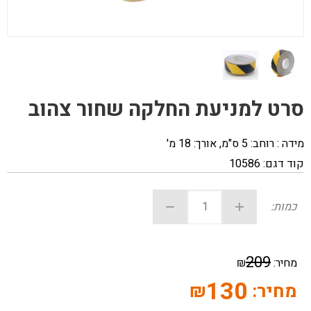
סרט למניעת החלקה שחור צהוב
מידה : רוחב: 5 ס"מ, אורך: 18 מ'
קוד דגם:
10586
כמות:
209
מחיר:
₪
130
מחיר:
₪