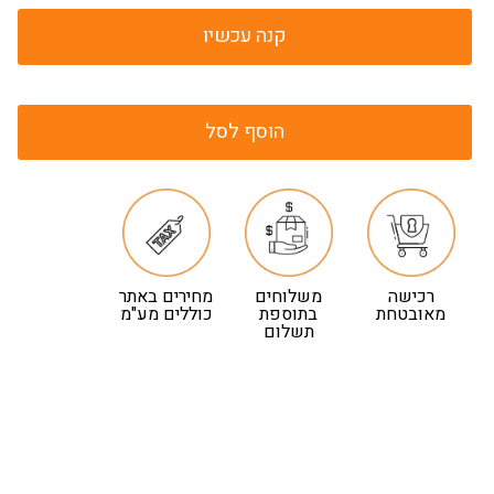
קנה עכשיו
הוסף לסל
רכישה
משלוחים
מחירים באתר
מאובטחת
בתוספת
כוללים מע"מ
תשלום