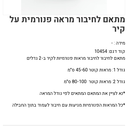
מתאם לחיבור מראה פנורמית על
קיר
מידה : -
קוד דגם:
10454
מתאם לחיבור לחיבור מראות פנורמיות לקיר ב-2 גדלים
גודל 1: מראות קוטר 45-60 ס"מ
גודל 2: מראות קוטר 80-100 ס"מ
*נא לציין את המתאם המתאים לפי גודל המראה
*כל המראות הפנורמיות מגיעות עם חיבור לעמוד בתוך החבילה