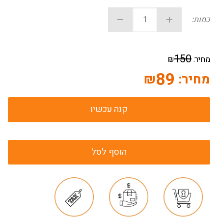
כמות:
150
מחיר:
₪
89
מחיר:
₪
קנה עכשיו
הוסף לסל