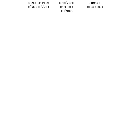
רכישה
משלוחים
מחירים באתר
מאובטחת
בתוספת
כוללים מע"מ
תשלום