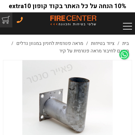
10% הנחה על כל האתר בקוד קופון extra10
בית
ציוד בטיחות
מראה פנורמית לחניון במגוון גדלים
/
/
/
מתאם לחיבור מראה פנורמית על קיר