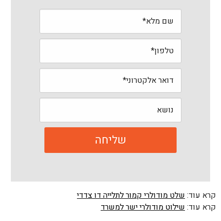
קרא עוד:
שלט מודולרי קמור לתלייה דו צדדי
קרא עוד:
שילוט מודולרי ישר למשרד