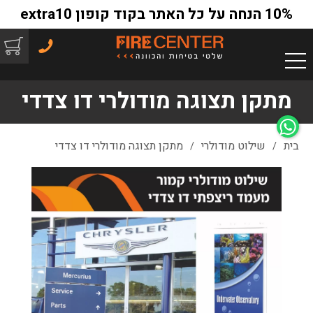
10% הנחה על כל האתר בקוד קופון extra10
מתקן תצוגה מודולרי דו צדדי
בית
שילוט מודולרי
מתקן תצוגה מודולרי דו צדדי
/
/