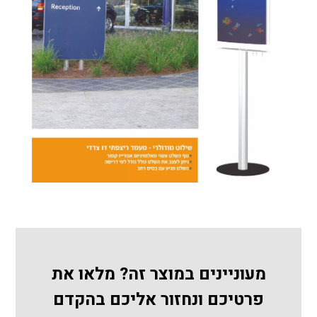
מעוניינים במוצר זה? מלאו את
פרטיכם ונחזור אליכם בהקדם