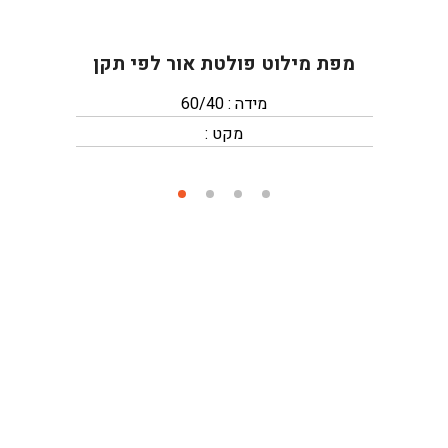
מפת מילוט פולטת אור לפי תקן
מידה : 60/40
מקט :