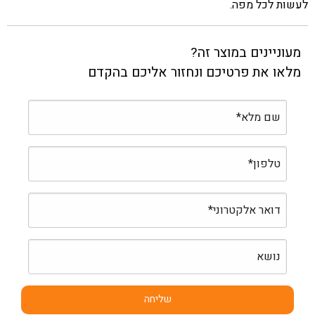
לעשות לכל מפה.
מעוניינים במוצר זה?
מלאו את פרטיכם ונחזור אליכם בהקדם