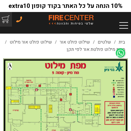
10% הנחה על כל האתר בקוד קופון extra10
בית
שלטים
שילוט פולט אור
שילוט פולט אור מילוט
/
/
/
/
מפת מילוט פולטת אור לפי תקן