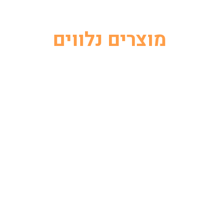
מוצרים נלווים