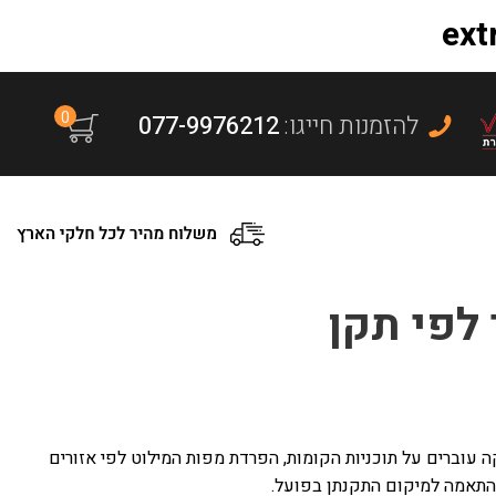
0
:להזמנות חייגו
077-9976212
לפי תקן
 עוברים על תוכניות הקומות, הפרדת מפות המילוט לפי אזורים
בהתאמה למיקום התקנתן בפועל.