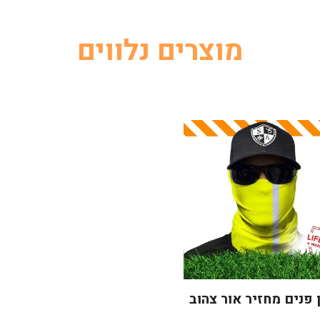
מוצרים נלווים
 פנים מחזיר אור צהוב