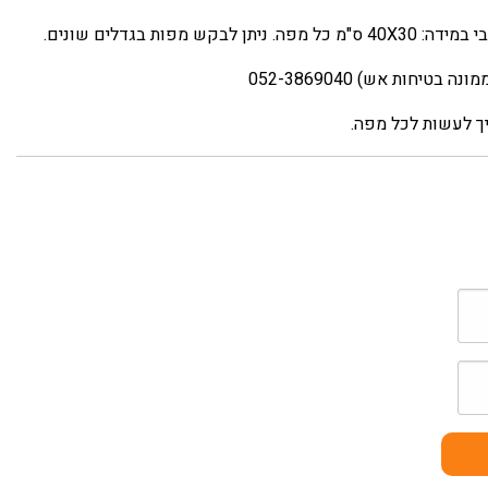
חות אש) 052-3869040
ך לעשות לכל מפה.