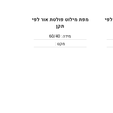
לפי
מפת מילוט פולטת אור לפי
תקן
מידה : 60/40
מקט :