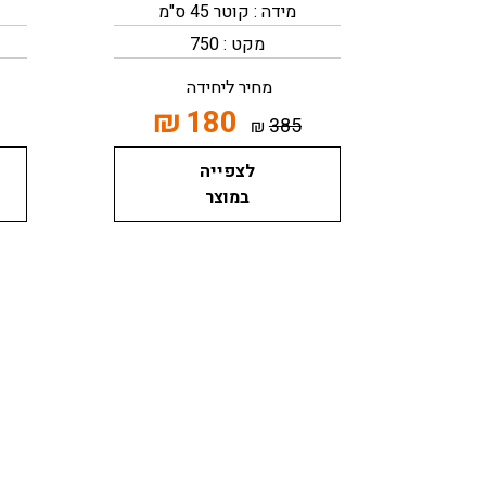
מידה : קוטר 45 ס"מ
מקט : 750
מחיר ליחידה
₪
180
385
₪
לצפייה
במוצר