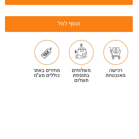
הוסף לסל
רכישה
משלוחים
מחירים באתר
מאובטחת
בתוספת
כוללים מע"מ
תשלום