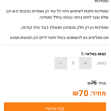
המסיכות.
המסיכות ניתנות לשימוש חוזר כל עוד הן נשמרות במקום יבש וכן
שלא נצבר לחות ברמה גבוהה בחלל המסיכה.
המסיכות הן רק חלק מהמיגון המומלץ כנגד נגיף קורונה,
אנו ממליצים גם להשתמש בנוזל חיטוי ידיים וכן המנעות ממגע
כמות במלאי:
0
כמות:
75
מחיר:
₪
70
מחיר:
₪
קנה עכשיו