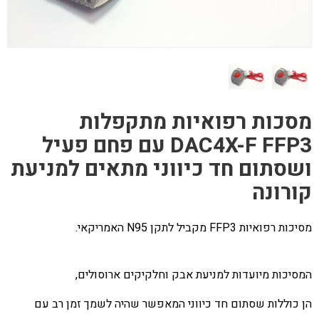
מסכות רפואיות מתקפלות
DAC4X-F FFP3 עם פחם פעיל
ושסתום חד כיווני מתאים למניעת
קורונה
מסיכות רפואיות
FFP3
מקביל לתקן
N95
האמריקאי.
המסיכות מיועדות למניעת אבק וחלקיקים ארוסולים,
הן כוללות שסתום חד כיווני המאפשר שהיה לשמך זמן רב עם