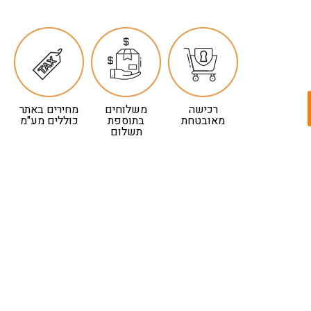
רכישה
משלוחים
מחירים באתר
מאובטחת
בתוספת
כוללים מע"מ
תשלום