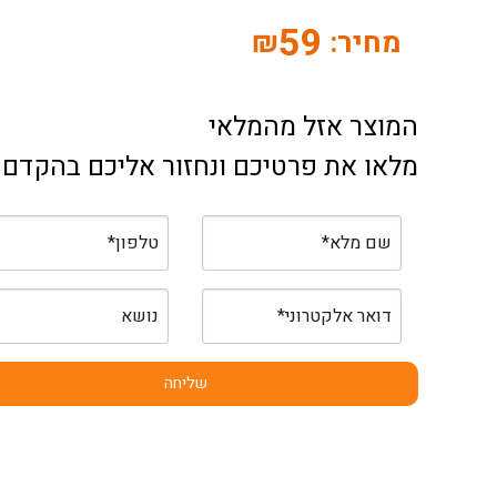
59
מחיר:
₪
המוצר אזל מהמלאי
מלאו את פרטיכם ונחזור אליכם בהקדם