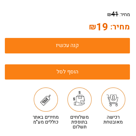
41
מחיר:
₪
19
מחיר:
₪
קנה עכשיו
הוסף לסל
רכישה
משלוחים
מחירים באתר
מאובטחת
בתוספת
כוללים מע"מ
תשלום