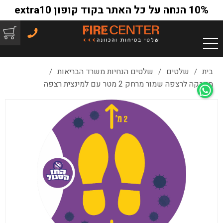
10% הנחה על כל האתר בקוד קופון extra10
בית
שלטים
שלטים הנחיות משרד הבריאות
/
/
/
מדבקה לרצפה שמור מרחק 2 מטר עם למינצית רצפה