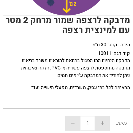
מדבקה לרצפה שמור מרחק 2 מטר
עם למינצית רצפה
מידה : קוטר 30 ס"מ
קוד דגם:
10811
מדבקת הנחיות התו הסגול בהתאם להוראות משרד בריאות
מדבקה מחוספסת לרצפה עשוייה מ-PVC, חזקה ואיכותית
ניתן להוריד את המדבקה ע"י מים חמים
מתאימה לכל בתי עסק, משרדים, מפעלי תישייה ועוד..
כמות: