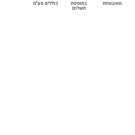
מאובטחת
בתוספת
כוללים מע"מ
תשלום