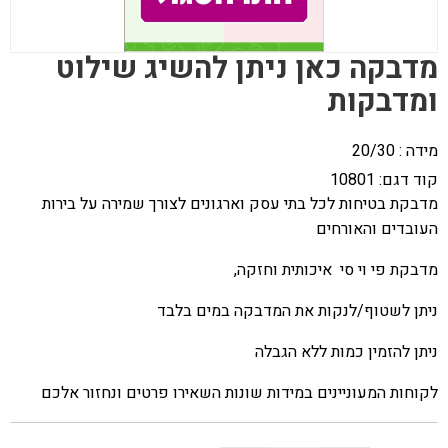
מדבקה כאן ניתן להשיג שילוט
ומדבקות
מידה : 20/30
קוד דגם:
10801
מדבקת בטיחות לכל בתי עסק וארגונים לצורך שמירה על בירות
העובדים והאורחים
מדבקת פי וי סי איכותית וחזקה,
ניתן לשטוף/לנקות את המדבקה במים בלבד
ניתן להזמין כמות ללא הגבלה
לקוחות המעוניינים במידות שונות השאירו פרטים ונחזור אלכם