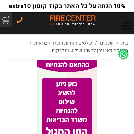
10% הנחה על כל האתר בקוד קופון extra10
בית
שלטים
שלטים הנחיות משרד הבריאות
/
/
/
מדבקה כאן ניתן להשיג שילוט ומדבקות