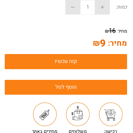
כמות:
16
מחיר:
₪
9
מחיר:
₪
קנה עכשיו
הוסף לסל
רכישה
משלוחים
מחירים באתר