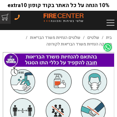
10% הנחה על כל האתר בקוד קופון extra10
בית
שלטים
שלטים הנחיות משרד הבריאות
/
/
/
מדבקה הנחיות משרד הבריאות לקורונה