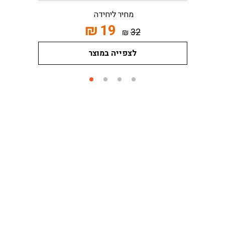
מחיר ליחידה
₪
19
32
₪
לצפייה במוצר