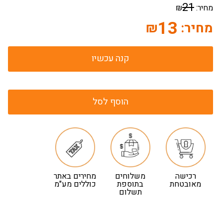
21
מחיר:
₪
13
מחיר:
₪
קנה עכשיו
הוסף לסל
רכישה
משלוחים
מחירים באתר
מאובטחת
בתוספת
כוללים מע"מ
תשלום