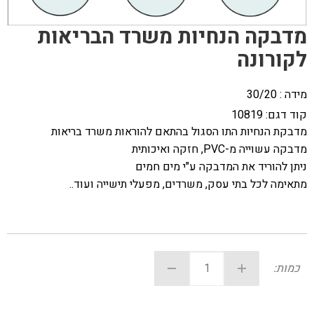
מדבקה הנחיות משרד הבריאות
לקורונה
מידה : 30/20
קוד דגם:
10819
מדבקת הנחיות התו הסגול בהתאם להוראות משרד בריאות
מדבקה עשוייה מ-PVC, חזקה ואיכותית
ניתן להוריד את המדבקה ע"י מים חמים
מתאימה לכל בתי עסק, משרדים, מפעלי תישייה ועוד..
כמות: