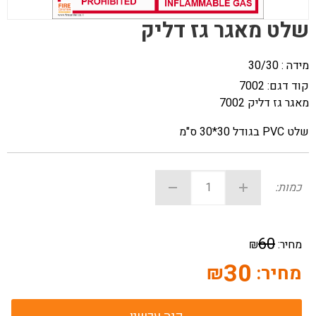
שלט מאגר גז דליק
מידה : 30/30
קוד דגם:
7002
מאגר גז דליק 7002
שלט PVC בגודל 30*30 ס"מ
כמות:
60
מחיר:
₪
30
מחיר:
₪