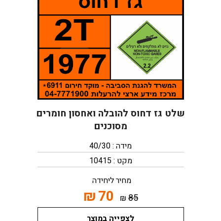
שלט גז דחוס להובלה ואחסון חומרים
מסוכנים
מידה : 40/30
מקט : 10415
מחיר ליחידה
₪
70
85
₪
לצפייה במוצר