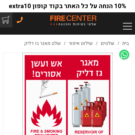
10% הנחה על כל האתר בקוד קופון extra10
בית
שלטים
שילוט איסור
שלט מאגר גז דליק
/
/
/