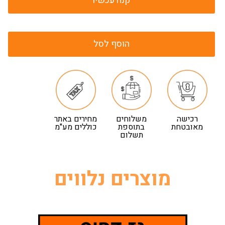
קנה עכשיו
הוסף לסל
רכישה
משלוחים
מחירים באתר
מאובטחת
בתוספת
כוללים מע"מ
תשלום
מוצרים נלווים