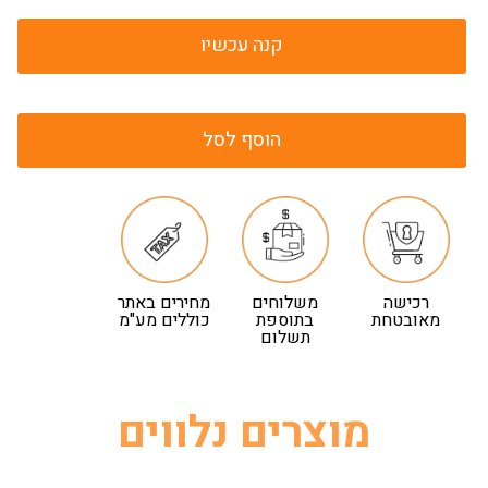
קנה עכשיו
הוסף לסל
רכישה
משלוחים
מחירים באתר
מאובטחת
בתוספת
כוללים מע"מ
תשלום
מוצרים נלווים