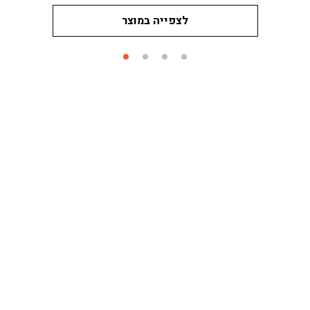
לצפייה במוצר