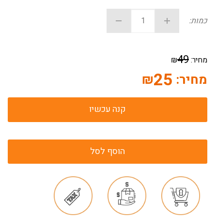
כמות:
49
מחיר:
₪
25
מחיר:
₪
קנה עכשיו
הוסף לסל