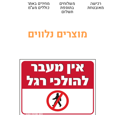
רכישה
משלוחים
מחירים באתר
מאובטחת
בתוספת
כוללים מע"מ
תשלום
מוצרים נלווים