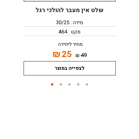
שלט אין מעבר להולכי רגל
מידה : 30/25
מקט : A64
מחיר ליחידה
₪
25
49
₪
לצפייה במוצר