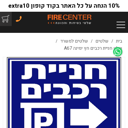
10% הנחה על כל האתר בקוד קופון extra10
בית
שלטים
שלטים למשרד
/
/
/
שלט חניית רכבים חץ ימינה A67