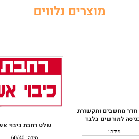
מוצרים נלווים
חדר מחשבים ותקשורת
ניסה למורשים בלבד
שלט רחבת כיבוי אש
מידה :
מידה : 60/40