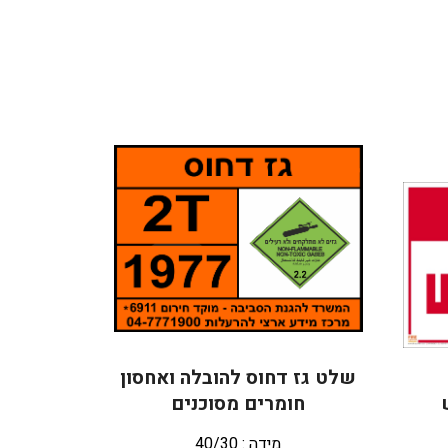
שלט גז דחוס להובלה ואחסון
חומרים מסוכנים
מידה : 40/30