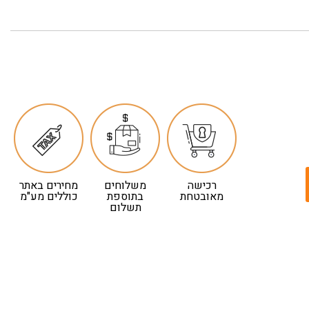
רכישה
משלוחים
מחירים באתר
מאובטחת
בתוספת
כוללים מע"מ
תשלום