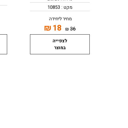
מקט : 10853
מחיר ליחידה
₪
18
36
₪
לצפייה
במוצר