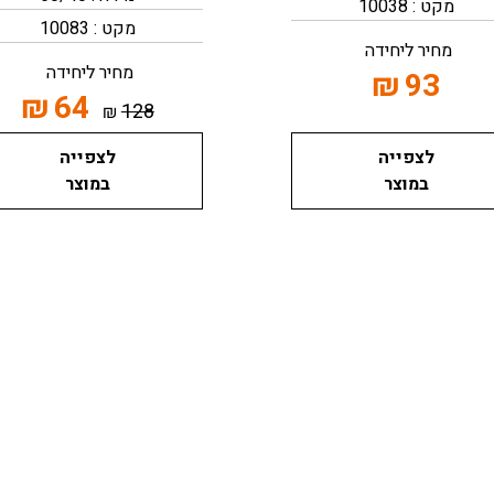
מקט : 10038
מקט : 10083
מחיר ליחידה
מחיר ליחידה
₪
93
₪
64
128
₪
לצפייה
לצפייה
במוצר
במוצר