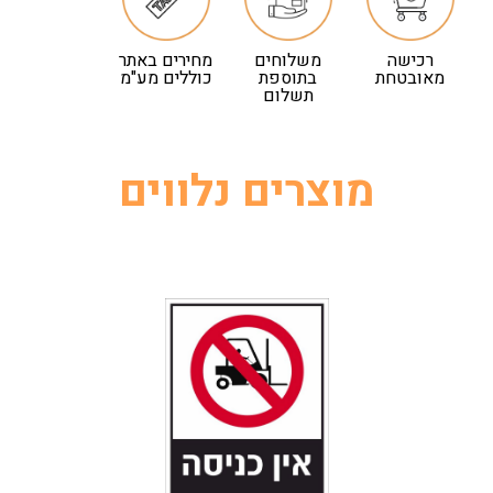
רכישה
משלוחים
מחירים באתר
מאובטחת
בתוספת
כוללים מע"מ
תשלום
מוצרים נלווים