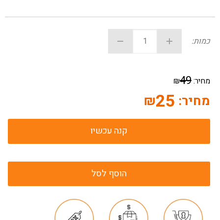
כמות:
49
מחיר:
₪
25
מחיר:
₪
קנה עכשיו
הוסף לסל