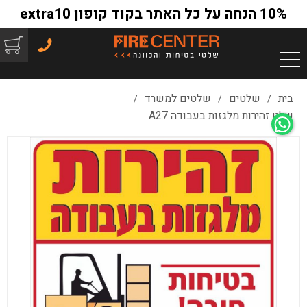
10% הנחה על כל האתר בקוד קופון extra10
בית
שלטים
שלטים למשרד
/
/
/
שלט זהירות מלגזות בעבודה A27