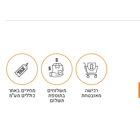
רכישה
משלוחים
מחירים באתר
מאובטחת
בתוספת
כוללים מע"מ
תשלום