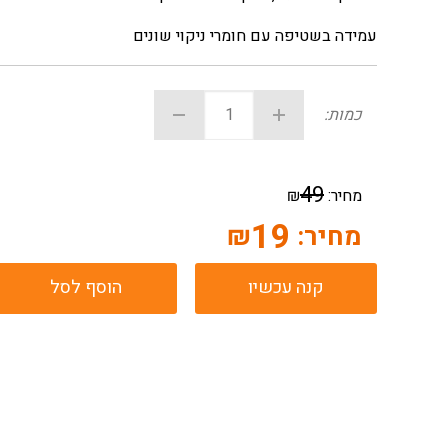
עמידה בשטיפה עם חומרי ניקוי שונים
כמות:
49
מחיר:
₪
19
מחיר:
₪
קנה עכשיו
הוסף לסל