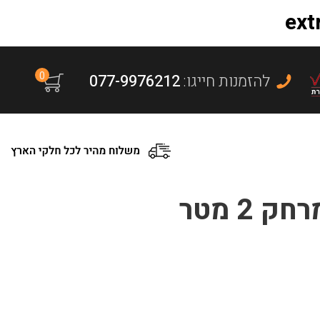
0
:להזמנות חייגו
077-9976212
2 מטר