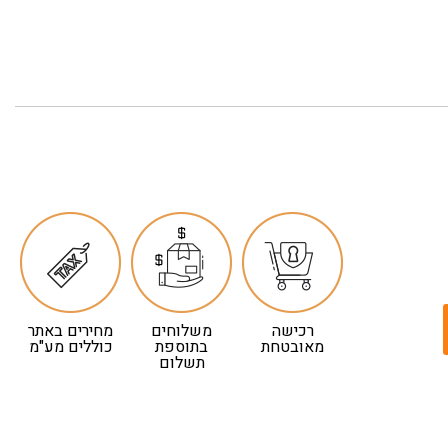
רכישה
משלוחים
מחירים באתר
מאובטחת
בתוספת
כוללים מע"מ
תשלום