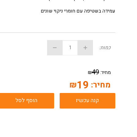
עמידה בשטיפה עם חומרי ניקוי שונים
כמות:
49
מחיר:
₪
19
מחיר:
₪
קנה עכשיו
הוסף לסל