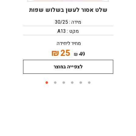
שלט אסור לעשן בשלוש שפות
מידה : 30/25
מקט : A13
מחיר ליחידה
₪
25
49
₪
לצפייה במוצר