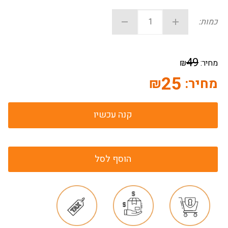
כמות:
49
מחיר:
₪
25
מחיר:
₪
קנה עכשיו
הוסף לסל