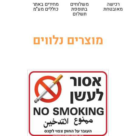
רכישה
משלוחים
מחירים באתר
מאובטחת
בתוספת
כוללים מע"מ
תשלום
מוצרים נלווים