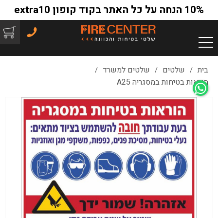
10% הנחה על כל האתר בקוד קופון extra10
בית
שלטים
שלטים למשרד
/
/
/
הוראות בטיחות במסגריה A25