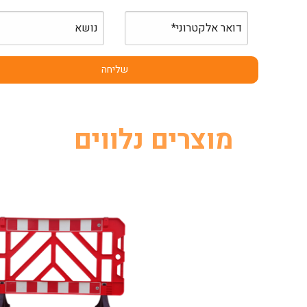
מוצרים נלווים