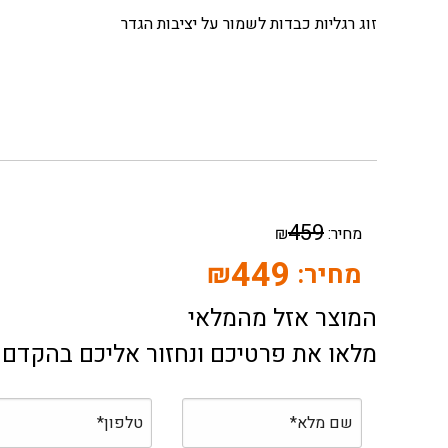
זוג רגליות כבדות לשמור על יציבות הגדר
459
מחיר:
₪
449
מחיר:
₪
המוצר אזל מהמלאי
מלאו את פרטיכם ונחזור אליכם בהקדם