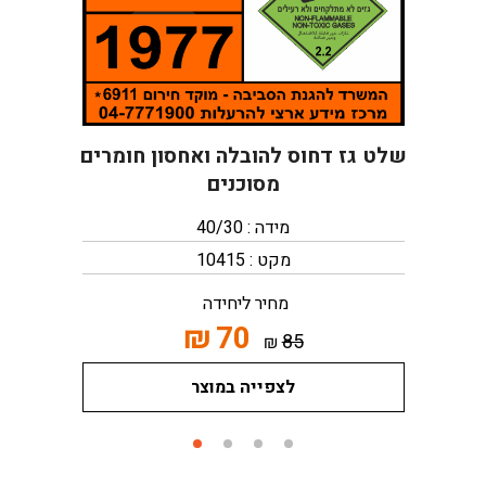
שלט גז דחוס להובלה ואחסון חומרים
מסוכנים
מידה : 40/30
מקט : 10415
מחיר ליחידה
₪
70
85
₪
לצפייה במוצר