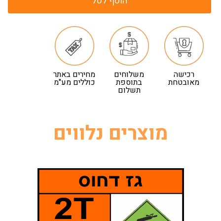
הוסף לסל
רכישה
משלוחים
מחירים באתר
מאובטחת
בתוספת
כוללים מע"מ
תשלום
מוצרים נלווים