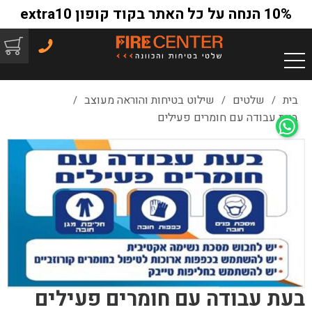
10% הנחה על כל האתר בקוד קופון extra10
בית
שלטים
שילוט בטיחות והוראה מעוצב
/
/
/
בעת עבודה עם חומרים פעילים
בעת עבודה עם חומרים פעילים