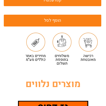
קנה עכשיו
הוסף לסל
רכישה
משלוחים
מחירים באתר
מאובטחת
בתוספת
כוללים מע"מ
תשלום
מוצרים נלווים