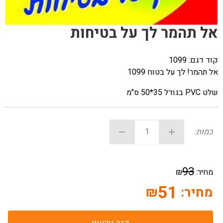
אל תהמר לך על בטיחות
קוד דגם:
1099
אל תהמר! לך על בטוח 1099
שלט PVC בגודל 35*50 ס"מ
כמות:
93
מחיר:
₪
51
מחיר:
₪