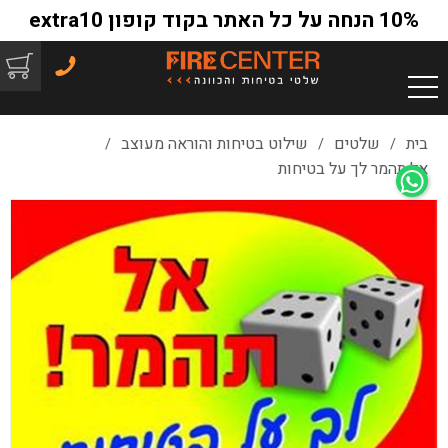
10% הנחה על כל האתר בקוד קופון extra10
בית
שלטים
שילוט בטיחות והוראה מעוצב
/
/
/
אל תהמר לך על בטיחות