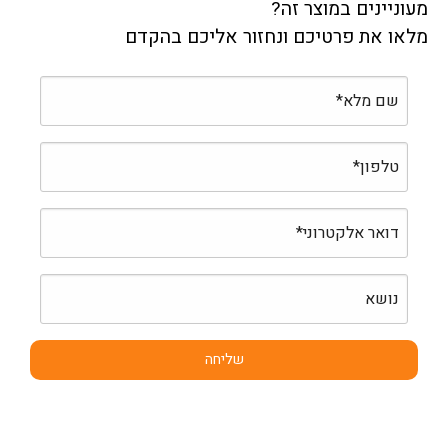
מעוניינים במוצר זה?
מלאו את פרטיכם ונחזור אליכם בהקדם